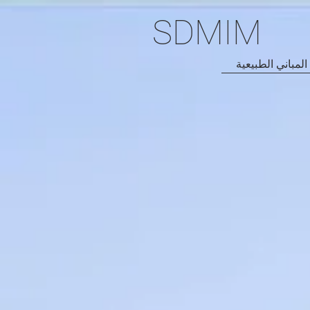
SDMIM
المباني الطبيعية