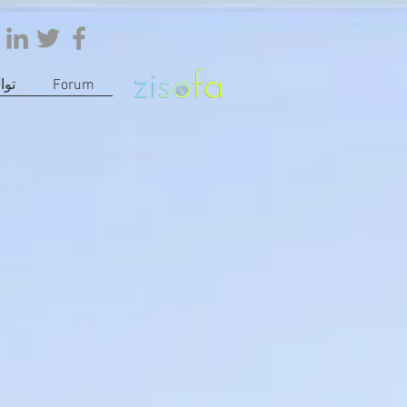
Forum
تو