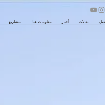
اصل
مقالات
أخبار
معلومات عنا
المشاريع