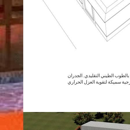
 بالطوب الطيني التقليدي. الجدران